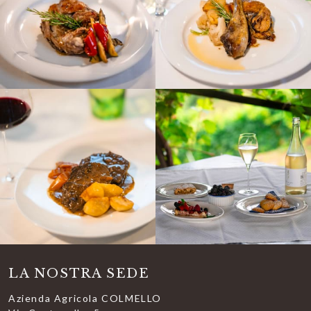
LA NOSTRA SEDE
Azienda Agricola COLMELLO