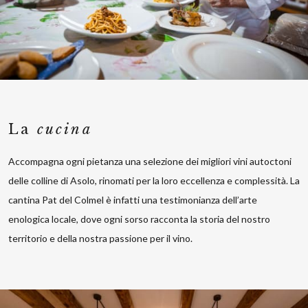
La
cucina
Accompagna ogni pietanza una selezione dei migliori vini autoctoni
delle colline di Asolo, rinomati per la loro eccellenza e complessità. La
cantina Pat del Colmel è infatti una testimonianza dell’arte
enologica locale, dove ogni sorso racconta la storia del nostro
territorio e della nostra passione per il vino.