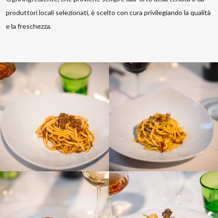
produttori locali selezionati, è scelto con cura privilegiando la qualità
e la freschezza.