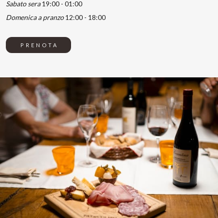
Sabato sera
19:00 - 01:00
Domenica a pranzo
12:00 - 18:00
PRENOTA