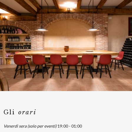
Gli
orari
Venerdì sera (solo per eventi)
19:00 - 01:00